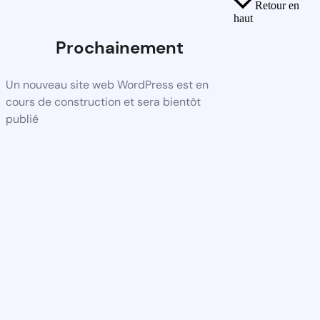
Retour en
haut
Prochainement
Un nouveau site web WordPress est en
cours de construction et sera bientôt
publié