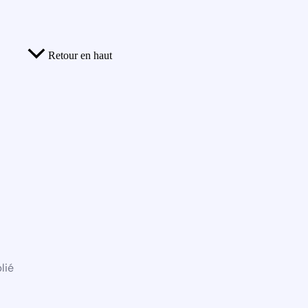
Retour en haut
lié