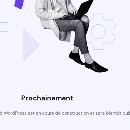
Prochainement
b WordPress est en cours de construction et sera bientôt pub