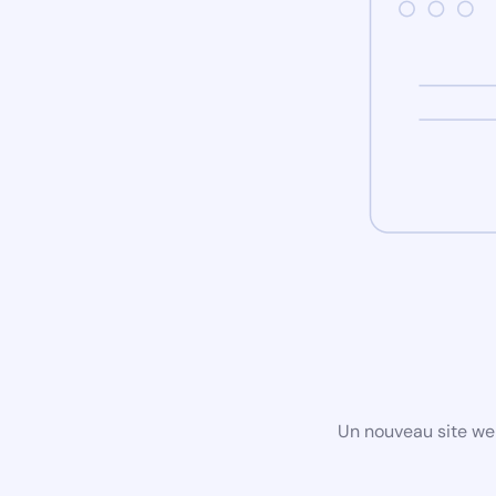
Un nouveau site we