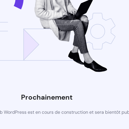
Prochainement
b WordPress est en cours de construction et sera bientôt pub