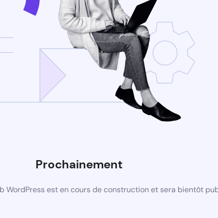
Prochainement
b WordPress est en cours de construction et sera bientôt pub