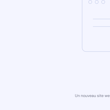
Un nouveau site we