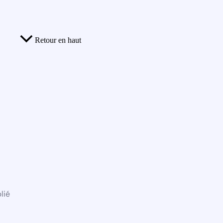
Retour en haut
lié