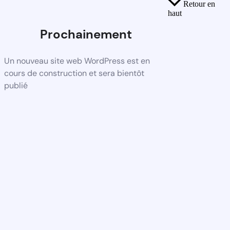
Retour en
haut
Prochainement
Un nouveau site web WordPress est en
cours de construction et sera bientôt
publié