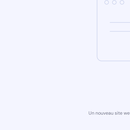
Un nouveau site we