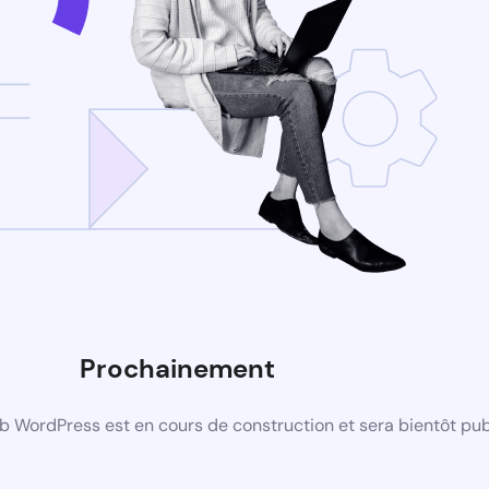
Prochainement
b WordPress est en cours de construction et sera bientôt pub