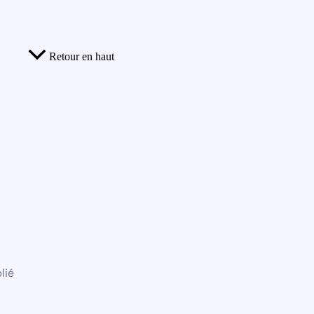
Retour en haut
lié