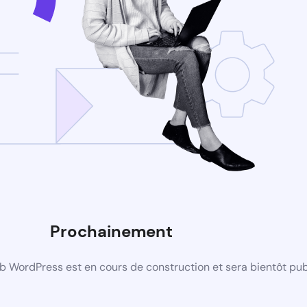
Prochainement
b WordPress est en cours de construction et sera bientôt pub