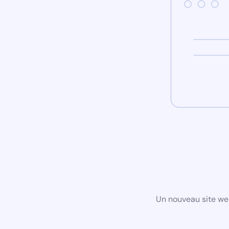
Un nouveau site we