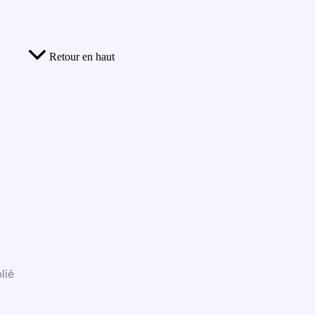
Retour en haut
lié