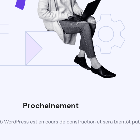
Prochainement
b WordPress est en cours de construction et sera bientôt pub