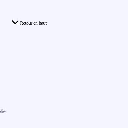
Retour en haut
lié