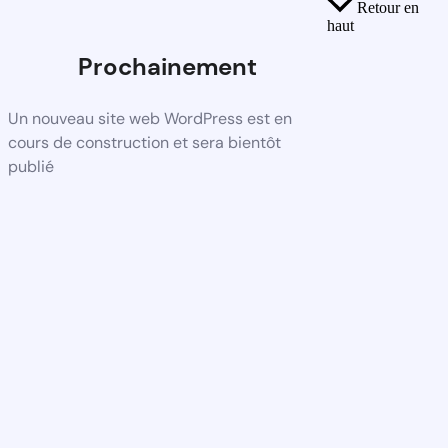
Retour en
haut
Prochainement
Un nouveau site web WordPress est en
cours de construction et sera bientôt
publié